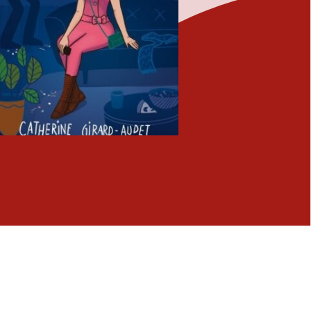
Fermer