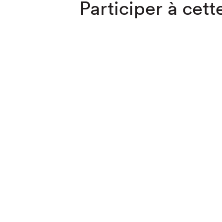
Participer à cette