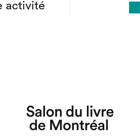
 activité