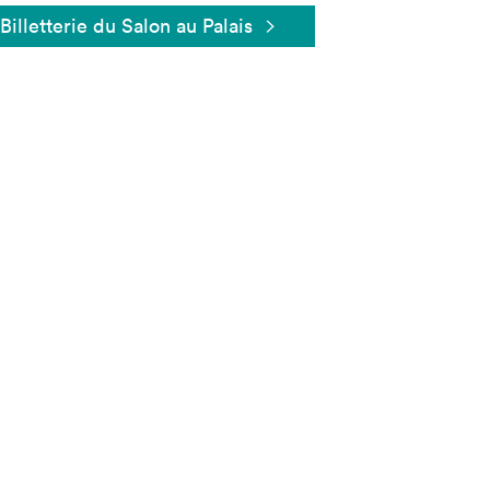
Billetterie du Salon au Palais