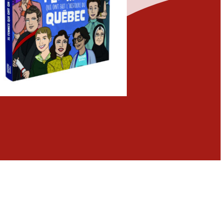
Fermer