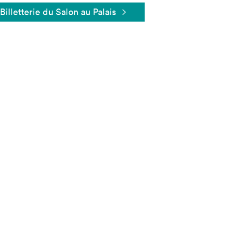
Billetterie du Salon au Palais