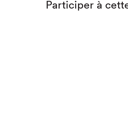
Participer à cette