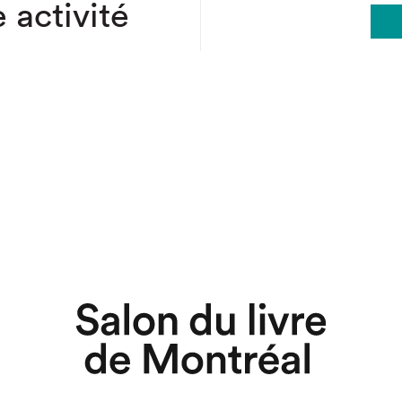
 activité