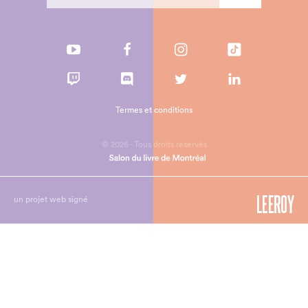
Termes et conditions
© 2026 - Tous droits réservés
un projet web signé