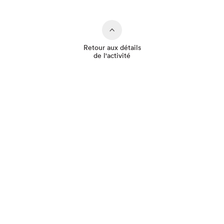
Retour aux détails
de l'activité