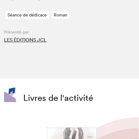
Séance de dédicace
Roman
Présenté par
LES ÉDITIONS JCL
Livres de l'activité