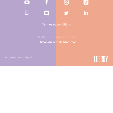
Termes et conditions
© 2026 - Tous droits réservés
un projet web signé