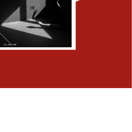
Fermer