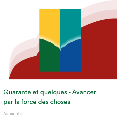
Quarante et quelques - Avancer
par la force des choses
Auteur·rice