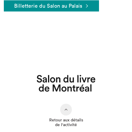
Billetterie du Salon au Palais
Que cherchez-vous?
Retour aux détails
de l'activité