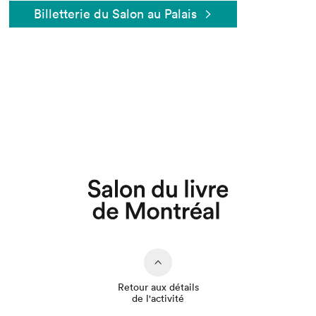
Billetterie du Salon au Palais
Que cherchez-vous?
Retour aux détails
de l'activité