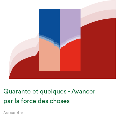
Quarante et quelques - Avancer
par la force des choses
Auteur·rice