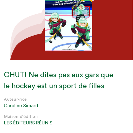
CHUT! Ne dites pas aux gars que
le hockey est un sport de filles
Auteur·rice
Caroline Simard
Maison d'édition
LES ÉDITEURS RÉUNIS