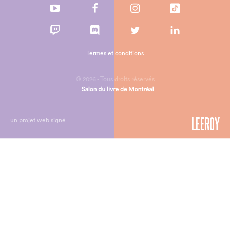
Termes et conditions
© 2026 - Tous droits réservés
un projet web signé