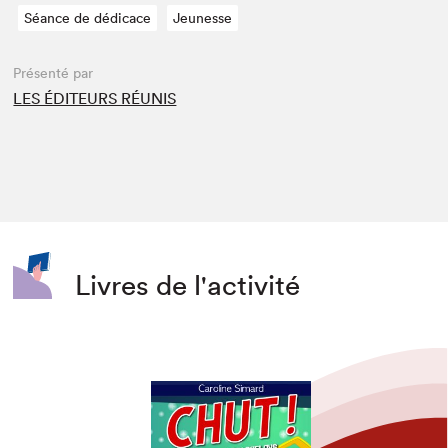
Séance de dédicace
Jeunesse
Présenté par
LES ÉDITEURS RÉUNIS
Livres de l'activité