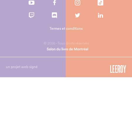
Termes et conditions
© 2026 - Tous droits réservés
un projet web signé