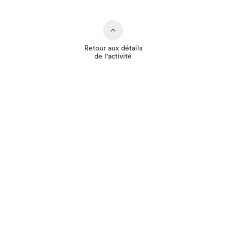
Retour aux détails
de l'activité