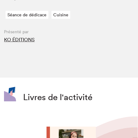
Séance de dédicace
Cuisine
Présenté par
KO ÉDITIONS
Livres de l'activité