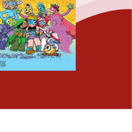
Fermer