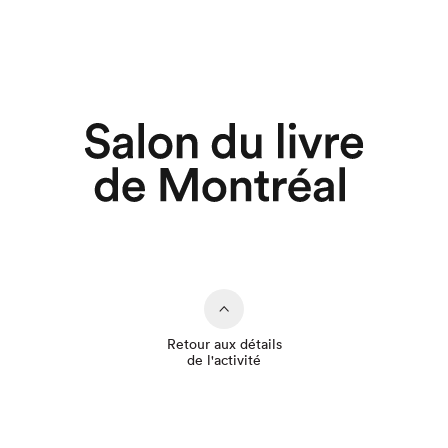
Retour aux détails
de l'activité