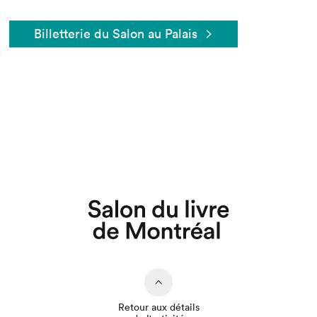
Billetterie du Salon au Palais
Retour aux détails