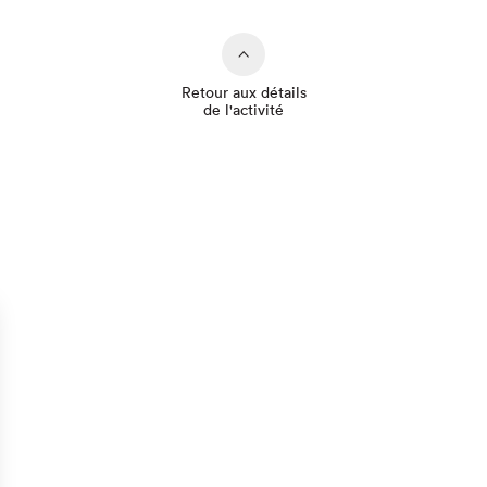
Retour aux détails
de l'activité