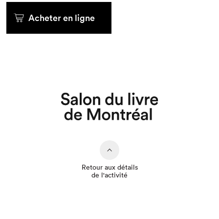
Acheter en ligne
Que cherchez-vous?
Retour aux détails
de l'activité