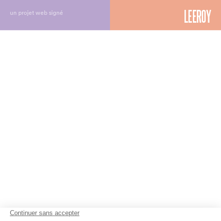
un projet web signé