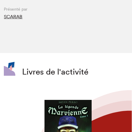
Présenté par
SCARAB
Livres de l'activité