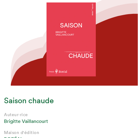
Saison chaude
Auteur·rice
Brigitte Vaillancourt
Maison d'édition