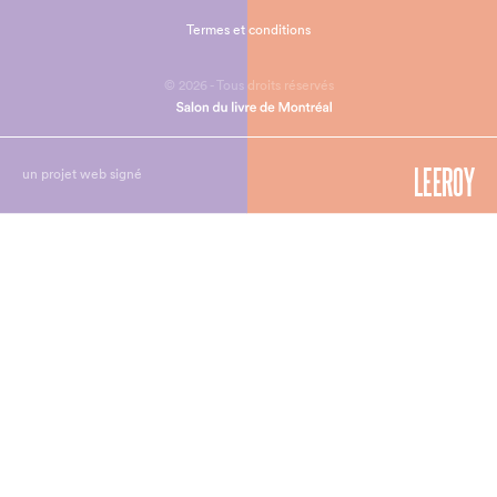
Termes et conditions
© 2026 - Tous droits réservés
un projet web signé