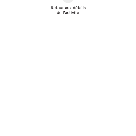
Retour aux détails
de l'activité