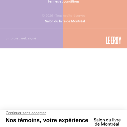
Termes et conditions
© 2026 - Tous droits réservés
un projet web signé