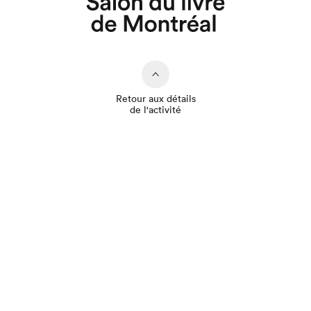
Que cherchez-vous?
Retour aux détails
de l'activité