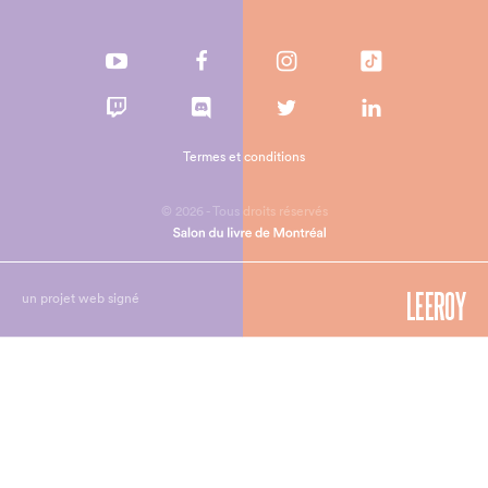
Termes et conditions
© 2026 - Tous droits réservés
un projet web signé