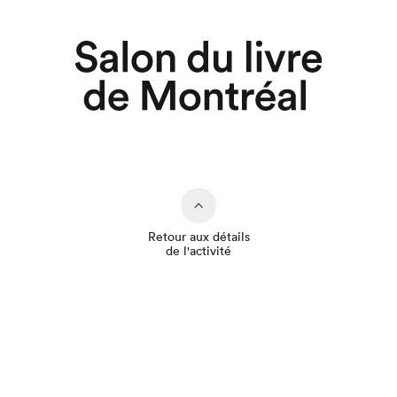
Retour aux détails
de l'activité