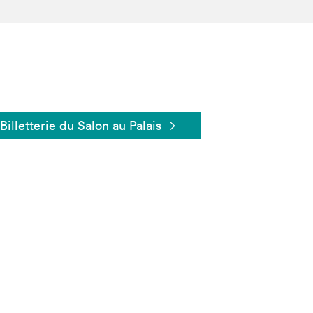
Billetterie du Salon au Palais
Fermer