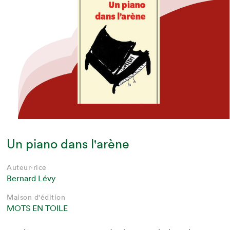
Un piano dans l'arène
Auteur·rice
Bernard Lévy
Maison d'édition
MOTS EN TOILE