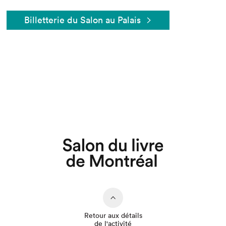
Billetterie du Salon au Palais
Que cherchez-vous?
Retour aux détails
de l'activité