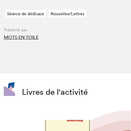
Séance de dédicace
Nouvelles/Lettres
Présenté par
MOTS EN TOILE
Livres de l'activité