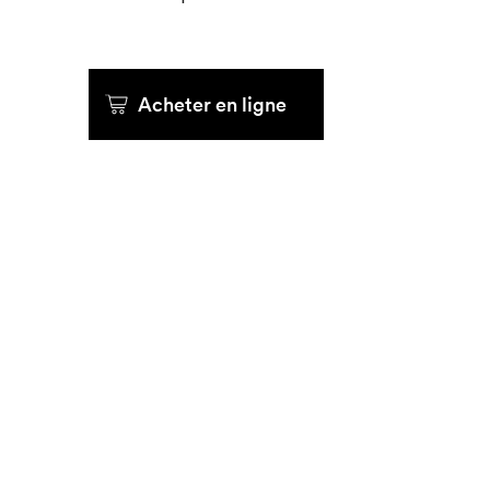
Que cherc
Acheter en ligne