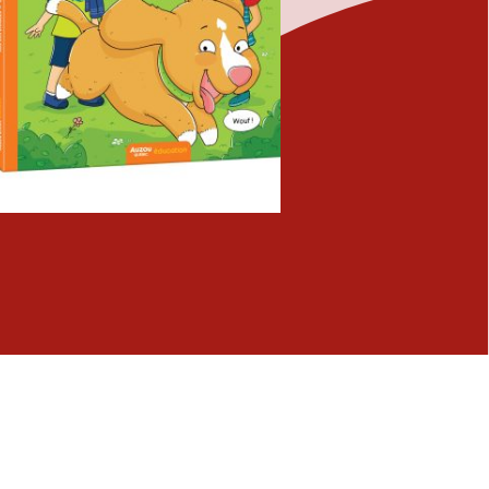
Fermer