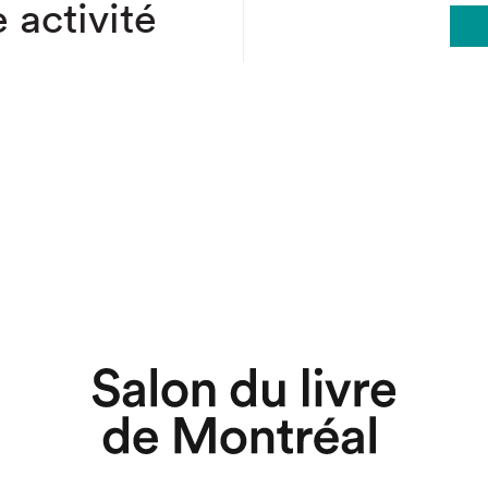
 activité