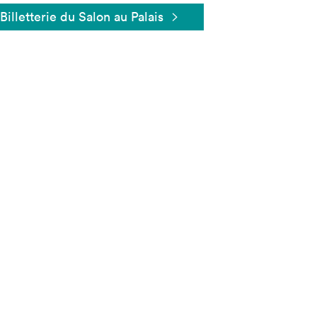
Billetterie du Salon au Palais