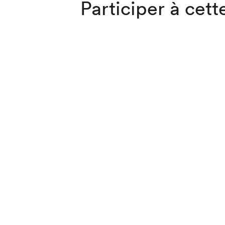
Participer à cette