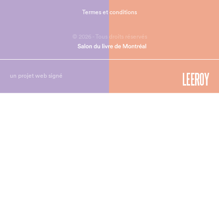
Termes et conditions
© 2026 - Tous droits réservés
un projet web signé