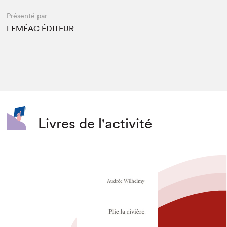
Présenté par
LEMÉAC ÉDITEUR
Livres de l'activité