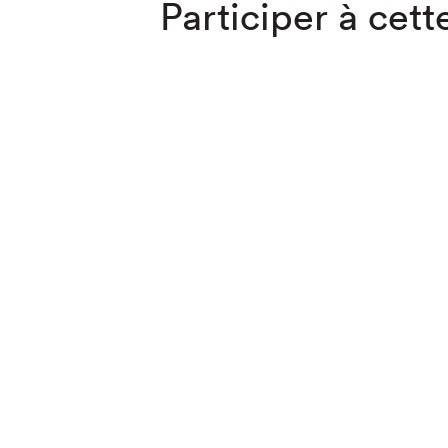
Participer à cette