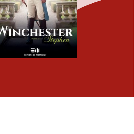
Fermer