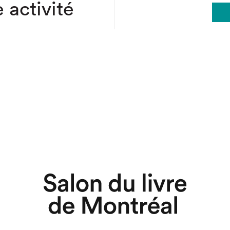
 activité