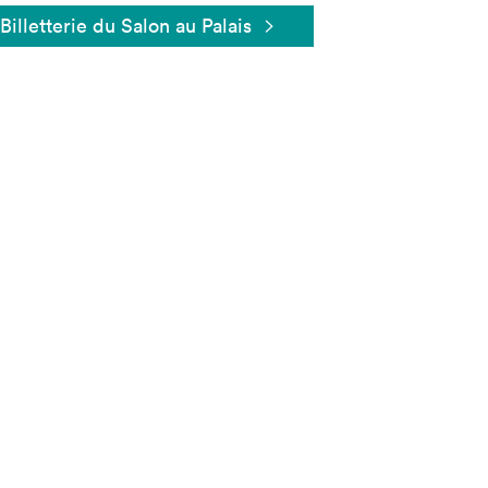
Billetterie du Salon au Palais