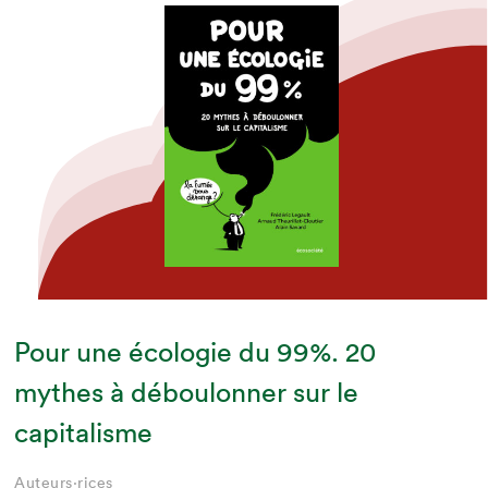
Pour une écologie du 99%. 20
mythes à déboulonner sur le
capitalisme
Auteurs·rices