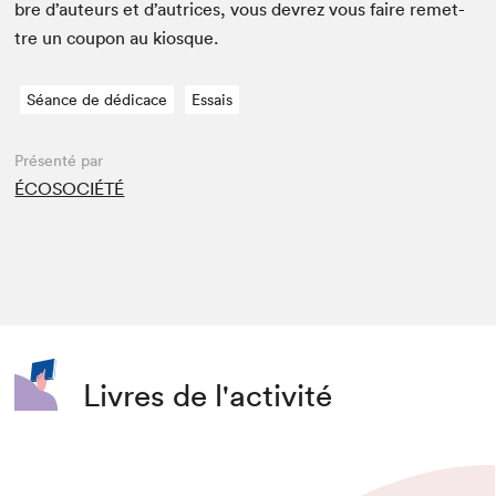
bre d’auteurs et d’autrices, vous devrez vous faire remet­
tre un coupon au kiosque.
Séance de dédicace
Essais
Présenté par
ÉCOSOCIÉTÉ
Livres de l'activité