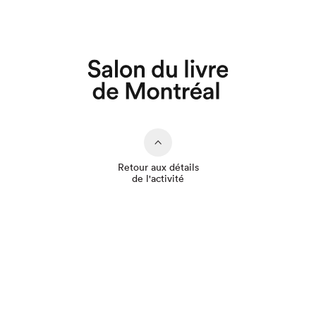
Que cherchez-vous?
Retour aux détails
de l'activité