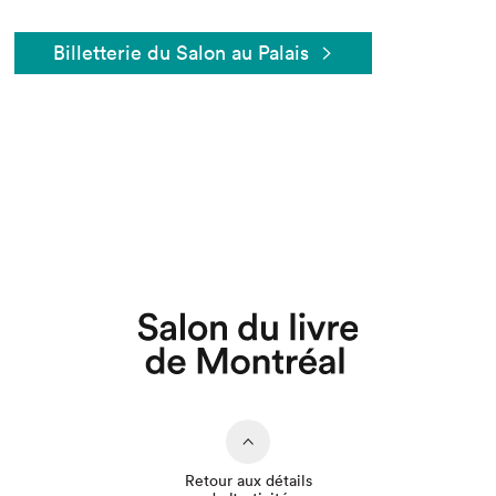
Billetterie du Salon au Palais
Retour aux détails