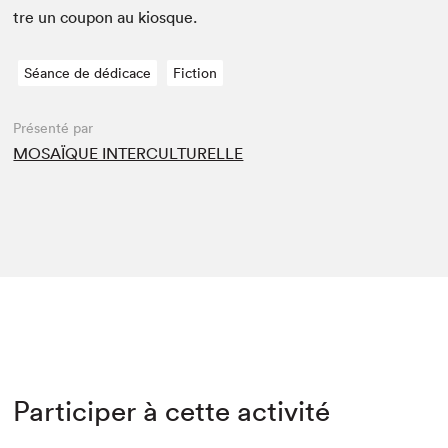
tre un coupon au kiosque.
Séance de dédicace
Fiction
Présenté par
MOSAÏQUE INTERCULTURELLE
Participer à cette activité