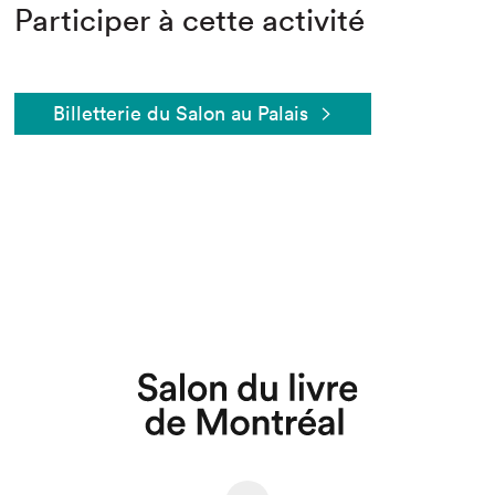
Participer à cette activité
Billetterie du Salon au Palais
Que cherchez-vous?