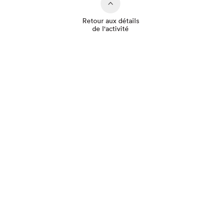
Retour aux détails
de l'activité