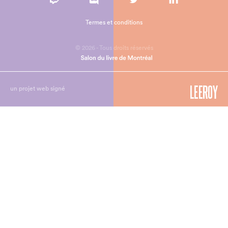
Termes et conditions
© 2026 - Tous droits réservés
un projet web signé