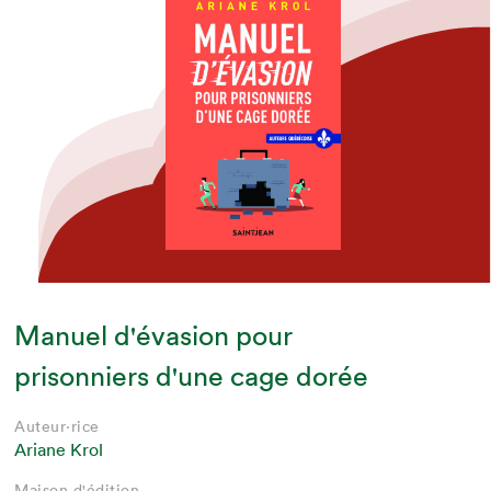
Manuel d'évasion pour
prisonniers d'une cage dorée
Auteur·rice
Ariane Krol
Maison d'édition