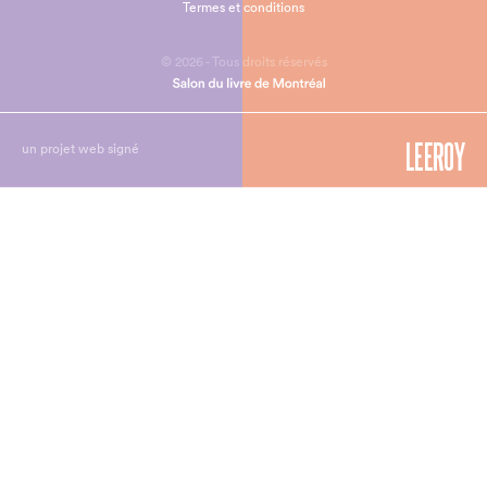
Termes et conditions
© 2026 - Tous droits réservés
un projet web signé