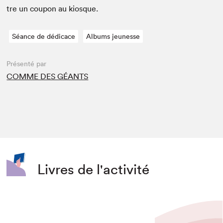
tre un coupon au kiosque.
Séance de dédicace
Albums jeunesse
Présenté par
COMME DES GÉANTS
Livres de l'activité