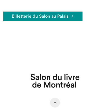
Billetterie du Salon au Palais
Que cherchez-vous?