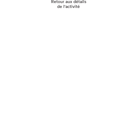
Retour aux détails
de l'activité