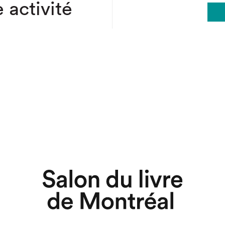
 activité