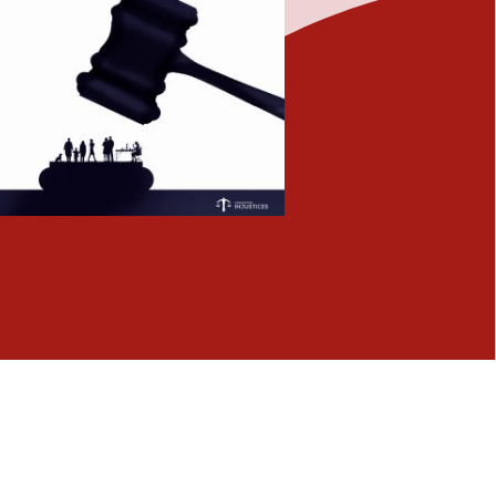
Fermer