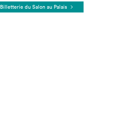
Billetterie du Salon au Palais