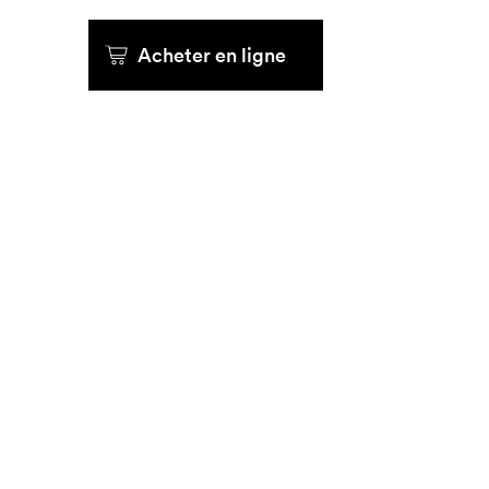
Acheter en ligne
Que cherc