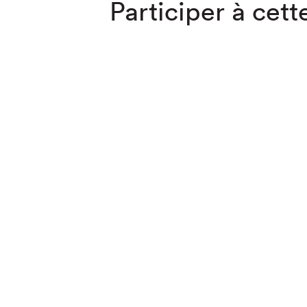
Participer à cette