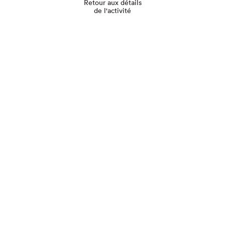
Retour aux détails
de l'activité