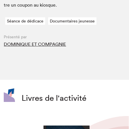
tre un coupon au kiosque.
Séance de dédicace
Documentaires jeunesse
Présenté par
DOMINIQUE ET COMPAGNIE
Livres de l'activité