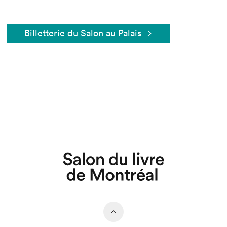
Billetterie du Salon au Palais
Que cherchez-vous?