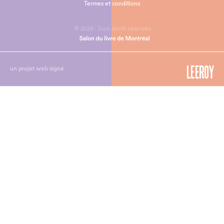
Termes et conditions
© 2026 - Tous droits réservés
un projet web signé