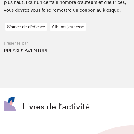
plus haut. Pour un cer­tain nom­bre d’auteurs et d’autrices,
vous devrez vous faire remet­tre un coupon au kiosque.
Séance de dédicace
Albums jeunesse
Présenté par
PRESSES AVENTURE
Livres de l'activité