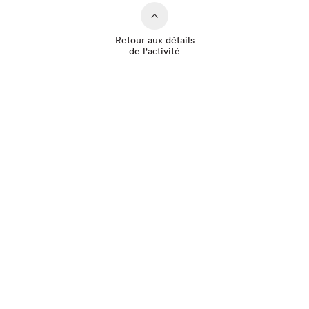
Retour aux détails
de l'activité