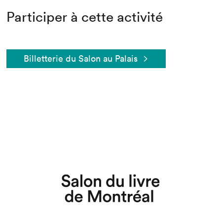
Participer à cette activité
Billetterie du Salon au Palais
Que cherchez-vous?