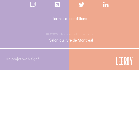
Termes et conditions
© 2026 - Tous droits réservés
un projet web signé