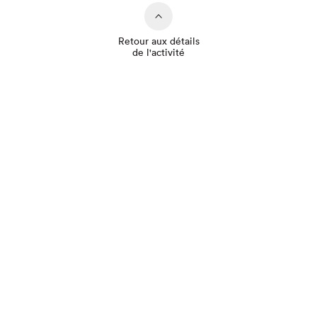
Retour aux détails
de l'activité