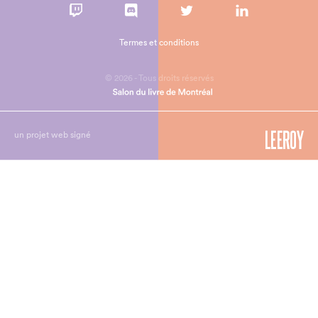
Termes et conditions
© 2026 - Tous droits réservés
un projet web signé