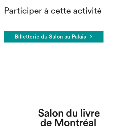
Participer à cette activité
Billetterie du Salon au Palais
Que cherchez-vous?