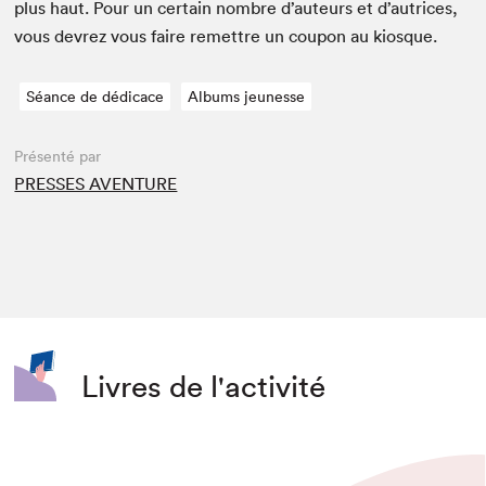
plus haut. Pour un cer­tain nom­bre d’auteurs et d’autrices,
vous devrez vous faire remet­tre un coupon au kiosque.
Séance de dédicace
Albums jeunesse
Présenté par
PRESSES AVENTURE
Livres de l'activité