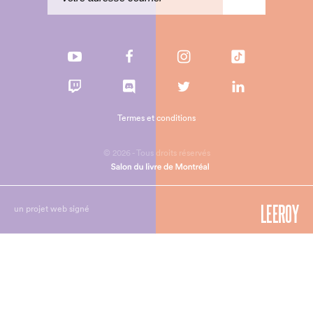
Termes et conditions
© 2026 - Tous droits réservés
un projet web signé