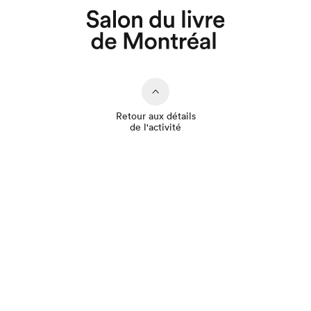
Retour aux détails
de l'activité