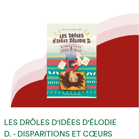
LES DRÔLES D'IDÉES D'ÉLODIE
D. - DISPARITIONS ET CŒURS