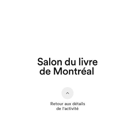
Que cherchez-vous?
Retour aux détails
de l'activité