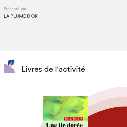
Présenté par
LA PLUME D'OR
Livres de l'activité