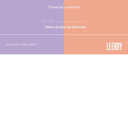
Termes et conditions
© 2026 - Tous droits réservés
un projet web signé