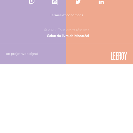
Termes et conditions
© 2026 - Tous droits réservés
un projet web signé