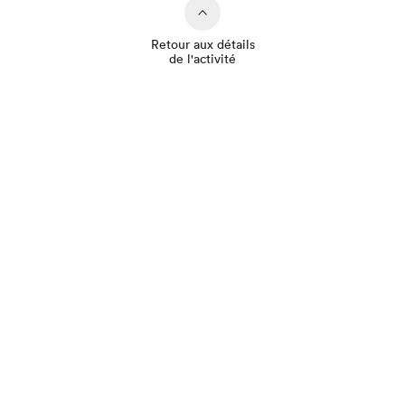
Retour aux détails
de l'activité