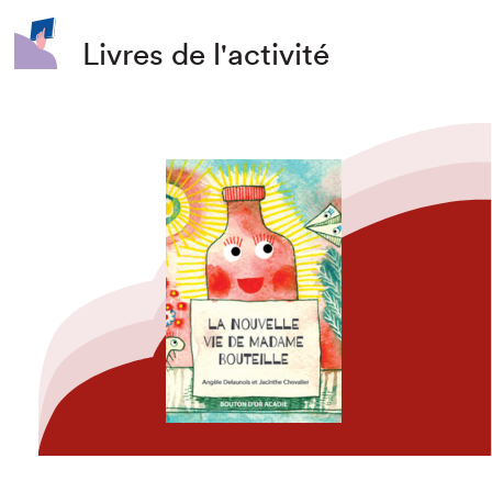
Livres de l'activité