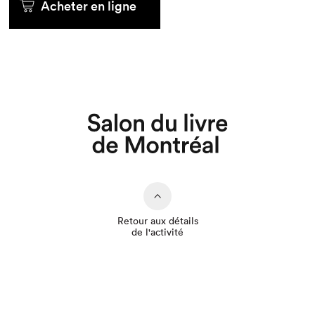
Acheter en ligne
Que cherchez-vous?
Retour aux détails
de l'activité