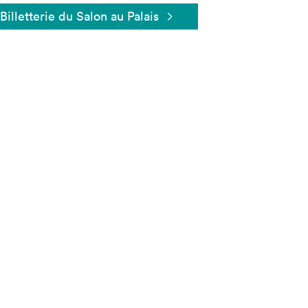
Billetterie du Salon au Palais