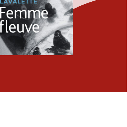
Fermer