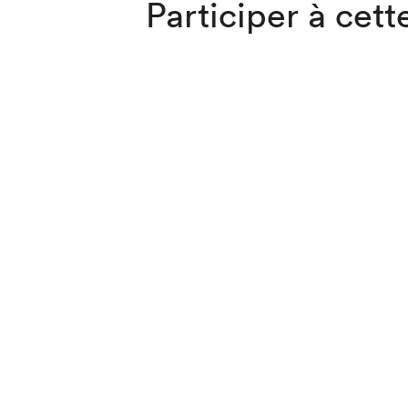
Participer à cette