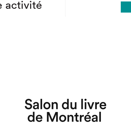
 activité