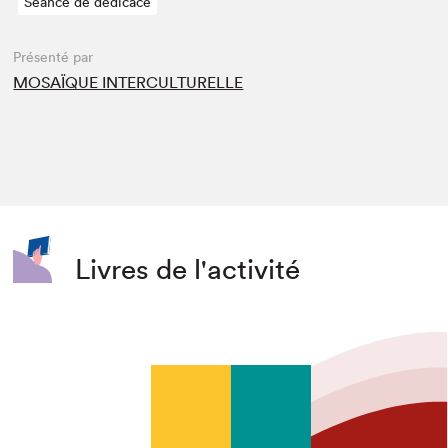
Séance de dédicace
Présenté par
MOSAÏQUE INTERCULTURELLE
Livres de l'activité