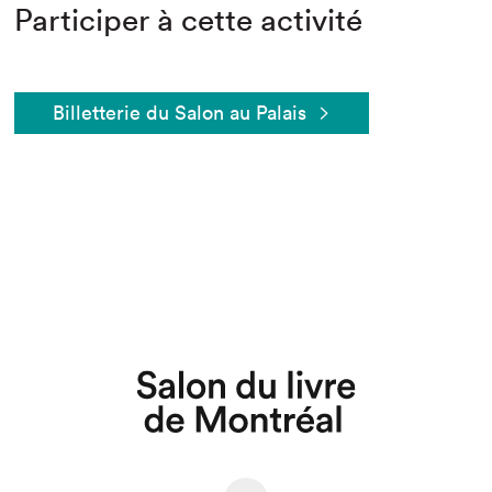
Participer à cette activité
Billetterie du Salon au Palais
Que cherchez-vous?