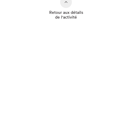
Retour aux détails
de l'activité