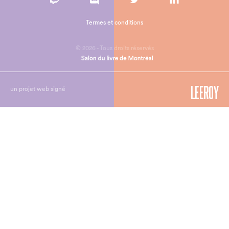
Termes et conditions
© 2026 - Tous droits réservés
un projet web signé