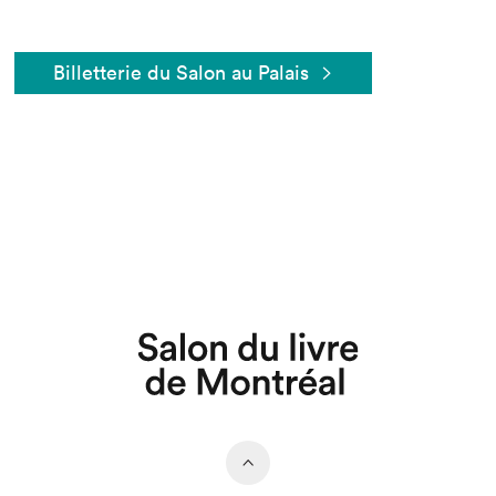
Billetterie du Salon au Palais
Que cherchez-vous?