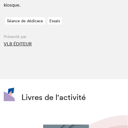
kiosque.
Séance de dédicace
Essais
Présenté par
VLB ÉDITEUR
Livres de l'activité