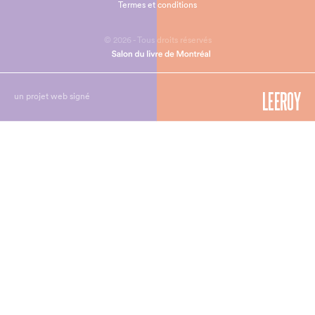
Termes et conditions
© 2026 - Tous droits réservés
un projet web signé