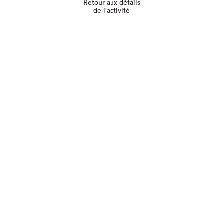
Retour aux détails
de l'activité