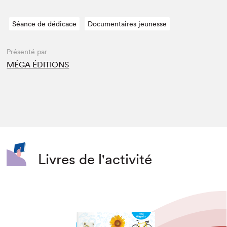
Séance de dédicace
Documentaires jeunesse
Présenté par
MÉGA ÉDITIONS
Livres de l'activité