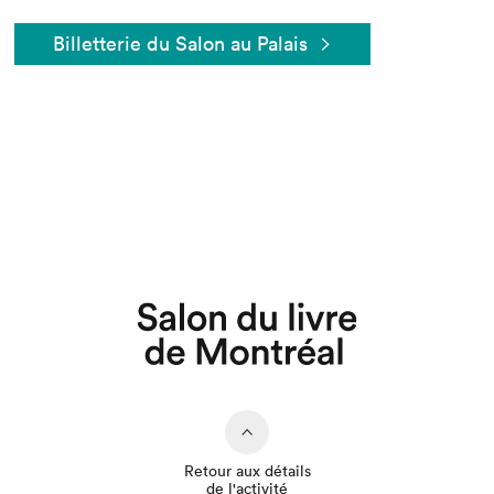
Billetterie du Salon au Palais
Que cherchez-vous?
Retour aux détails
de l'activité