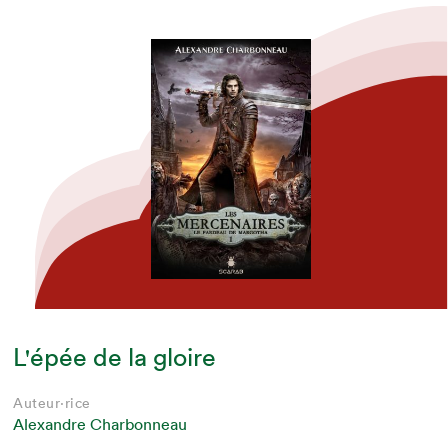
L'épée de la gloire
Auteur·rice
Alexandre Charbonneau