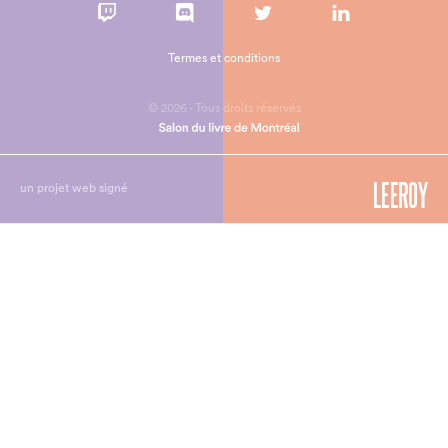
Termes et conditions
© 2026 - Tous droits réservés
un projet web signé