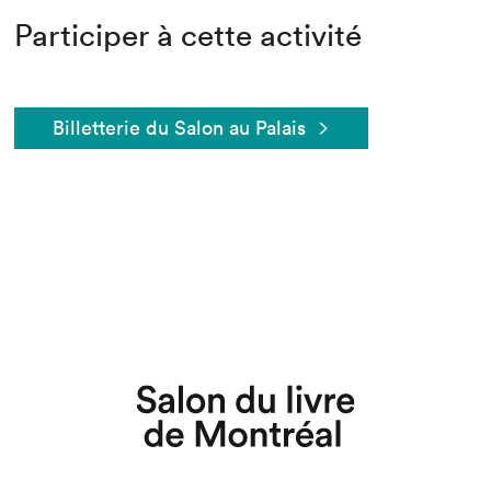
Participer à cette activité
Billetterie du Salon au Palais
Que cherchez-vous?