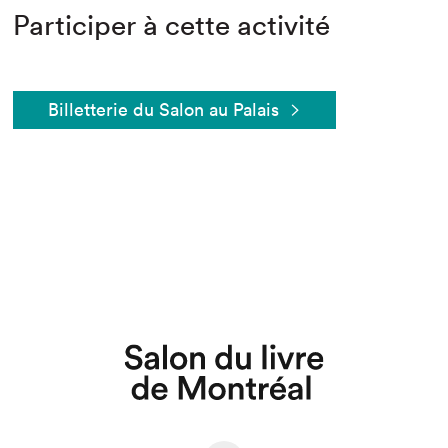
Participer à cette activité
Billetterie du Salon au Palais