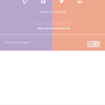
Termes et conditions
© 2026 - Tous droits réservés
un projet web signé