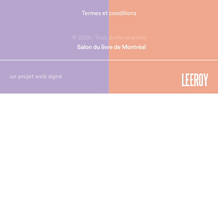
Termes et conditions
© 2026 - Tous droits réservés
un projet web signé