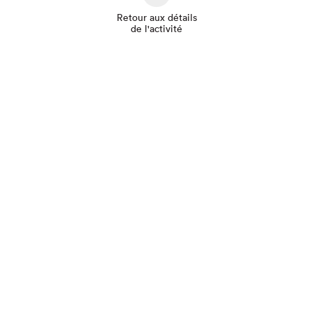
Retour aux détails
de l'activité