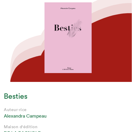
Besties
Auteur·rice
Alexandra Campeau
Maison d'édition