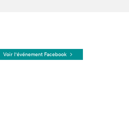
Voir l'événement Facebook
Fermer