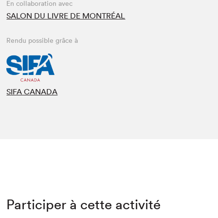
En collaboration avec
SALON DU LIVRE DE MONTRÉAL
Rendu possible grâce à
SIFA CANADA
Participer à cette activité