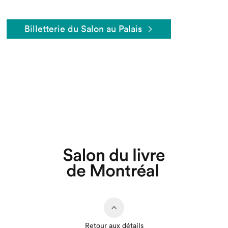
Billetterie du Salon au Palais
Que cherchez-vous?
Retour aux détails