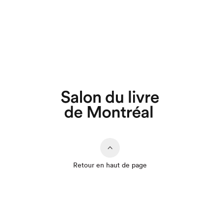
Retour en haut de page