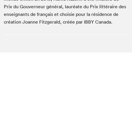
Prix du Gouverneur général, lauréate du Prix littéraire des
enseignants de français et choisie pour la résidence de
création Joanne Fitzgerald, créée par IBBY Canada.