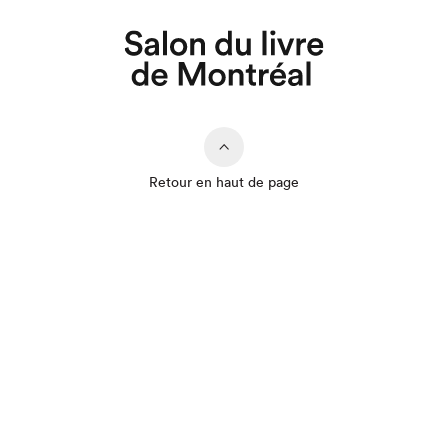
Retour en haut de page