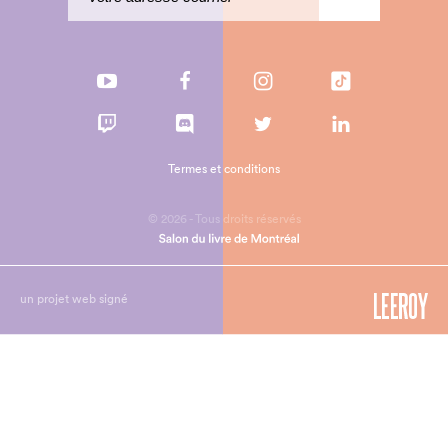
Termes et conditions
© 2026 - Tous droits réservés
un projet web signé