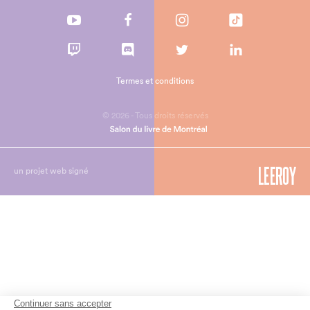
Termes et conditions
© 2026 - Tous droits réservés
un projet web signé