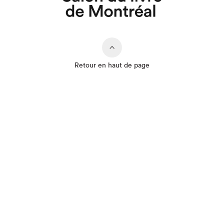
Retour en haut de page