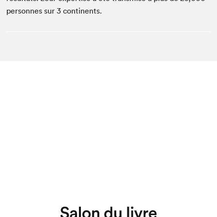
personnes sur 3 continents.