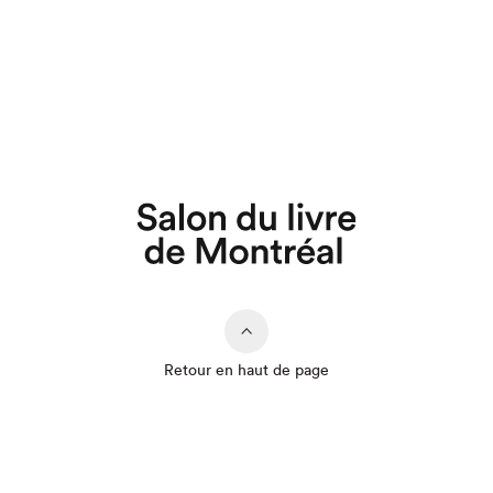
Retour en haut de page