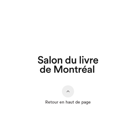
Retour en haut de page